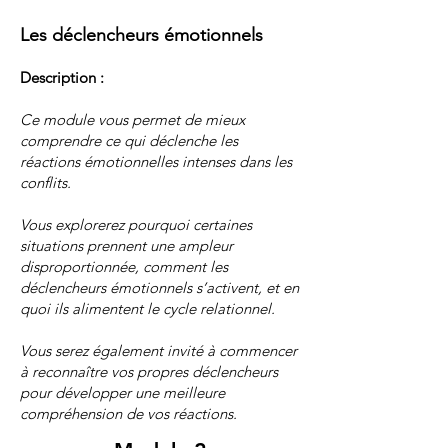
Les déclencheurs émotionnels
Description :
Ce module vous permet de mieux
comprendre ce qui déclenche les
réactions émotionnelles intenses dans les
conflits.
Vous explorerez pourquoi certaines
situations prennent une ampleur
disproportionnée, comment les
déclencheurs émotionnels s’activent, et en
quoi ils alimentent le cycle relationnel.
Vous serez également invité à commencer
à reconnaître vos propres déclencheurs
pour développer une meilleure
compréhension de vos réactions.