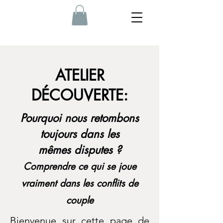
ATELIER
DÉCOUVERTE:
Pourquoi nous retombons
toujours dans les
mêmes disputes ?
Comprendre ce qui se joue
vraiment dans les conflits de
couple
Bienvenue sur cette page de