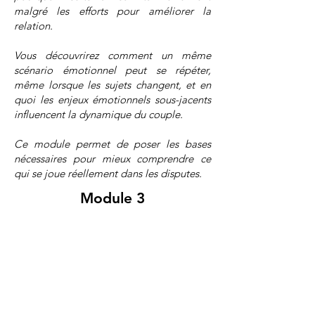
malgré les efforts pour améliorer la
relation.
Vous découvrirez comment un même
scénario émotionnel peut se répéter,
même lorsque les sujets changent, et en
quoi les enjeux émotionnels sous-jacents
influencent la dynamique du couple.
Ce module permet de poser les bases
nécessaires pour mieux comprendre ce
qui se joue réellement dans les disputes.
Module 3