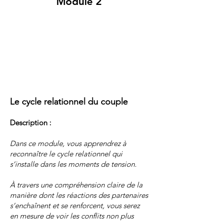
Module 2
Le cycle relationnel du couple
Description :
Dans ce module, vous apprendrez à
reconnaître le cycle relationnel qui
s’installe dans les moments de tension.
À travers une compréhension claire de la
manière dont les réactions des partenaires
s’enchaînent et se renforcent, vous serez
en mesure de voir les conflits non plus