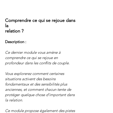
Comprendre ce qui se rejoue dans
la
relation ?
Description :
Ce dernier module vous amène à
comprendre ce qui se rejoue en
profondeur dans les conflits de couple.
Vous explorerez comment certaines
situations activent des besoins
fondamentaux et des sensibilités plus
anciennes, et comment chacun tente de
protéger quelque chose d’important dans
la relation.
Ce module propose également des pistes