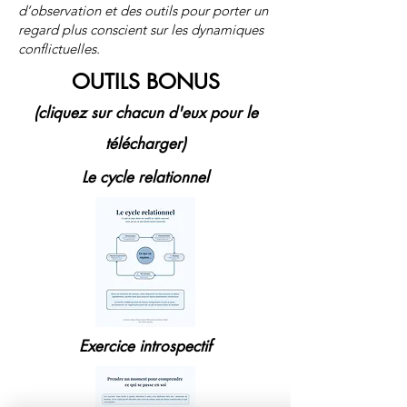
d’observation et des outils pour porter un
regard plus conscient sur les dynamiques
conflictuelles.
OUTILS BONUS
(cliquez sur chacun d'eux pour le
télécharger)
Le cycle relationnel
Exercice introspectif