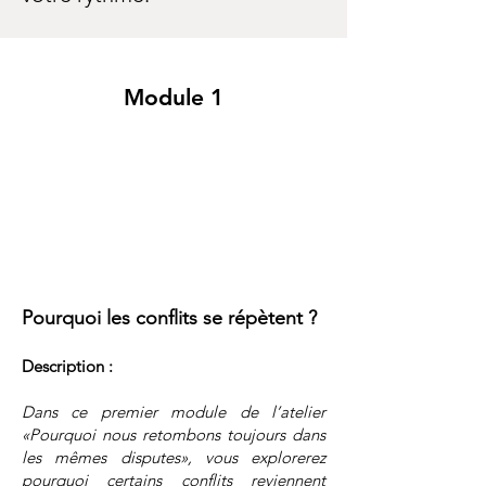
Module 1
Pourquoi les conflits se répètent ?
Description :
Dans ce premier module de l’atelier
«Pourquoi nous retombons toujours dans
les mêmes disputes», vous explorerez
pourquoi certains conflits reviennent