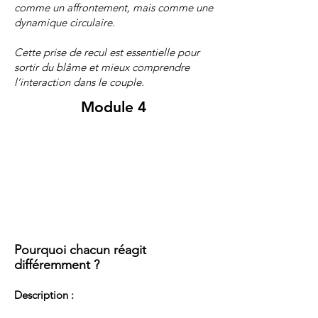
comme un affrontement, mais comme une
dynamique circulaire.
Cette prise de recul est essentielle pour
sortir du blâme et mieux comprendre
l’interaction dans le couple.
Module 4
Pourquoi chacun réagit
différemment ?
Description :