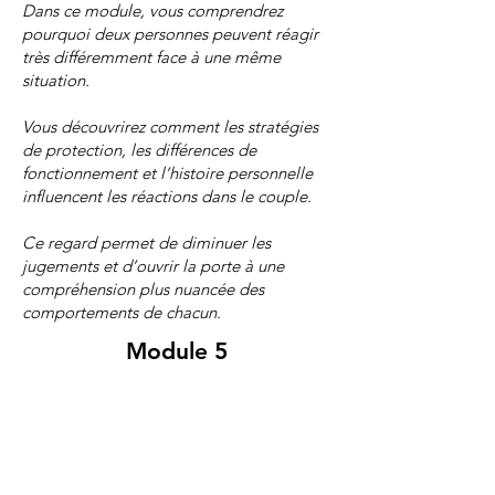
Dans ce module, vous comprendrez
pourquoi deux personnes peuvent réagir
très différemment face à une même
situation.
Vous découvrirez comment les stratégies
de protection, les différences de
fonctionnement et l’histoire personnelle
influencent les réactions dans le couple.
Ce regard permet de diminuer les
jugements et d’ouvrir la porte à une
compréhension plus nuancée des
comportements de chacun.
Module 5