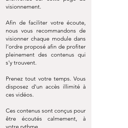
visionnement.
Afin de faciliter votre écoute,
nous vous recommandons de
visionner chaque module dans
l’ordre proposé afin de profiter
pleinement des contenus qui
s'y trouvent.
Prenez tout votre temps. Vous
disposez d'un accès illimité à
ces vidéos.
Ces contenus sont conçus pour
être écoutés calmement, à
votre rythme.